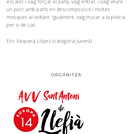
escales i vaig forçar el pany, vaig entrar, i vaig veure
un porc amb parts en descomposició i moltes
mosques al voltant. Igualment, vaig trucar a la policia
per si de cas.
Eric Vaquera López (categoria juvenil)
ORGANITZA: