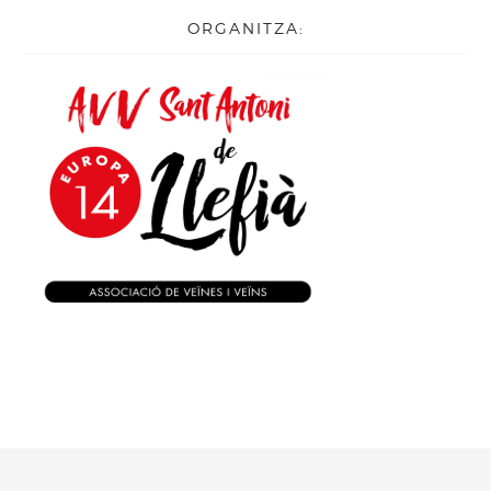
ORGANITZA: