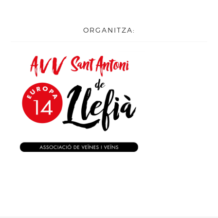
ORGANITZA: