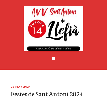
25 MAY 2024
Festes de Sant Antoni 2024