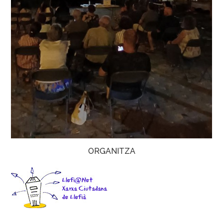
ORGANITZA