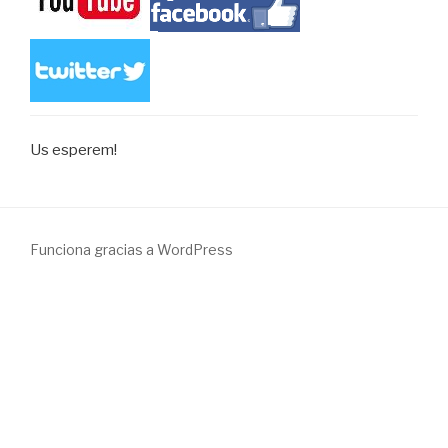
Us esperem!
Funciona gracias a WordPress