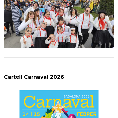
Cartell Carnaval 2026