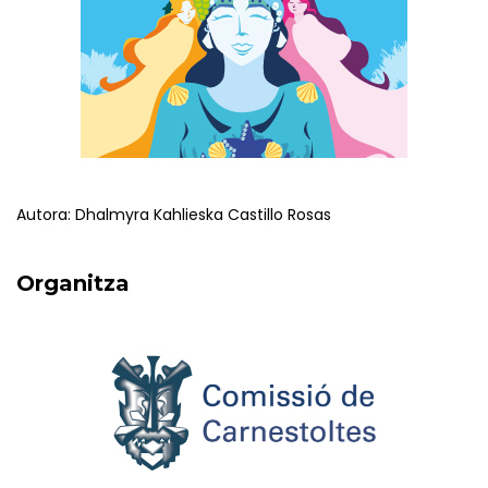
Autora: Dhalmyra Kahlieska Castillo Rosas
Organitza