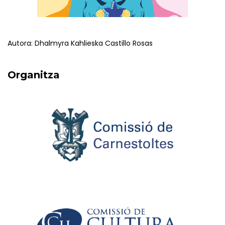
Autora: Dhalmyra Kahlieska Castillo Rosas
Organitza