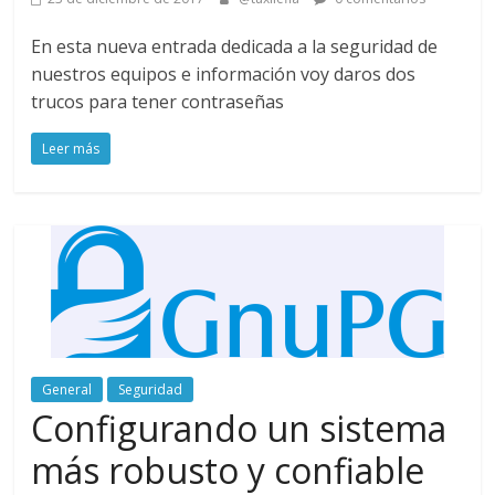
En esta nueva entrada dedicada a la seguridad de
nuestros equipos e información voy daros dos
trucos para tener contraseñas
Leer más
General
Seguridad
Configurando un sistema
más robusto y confiable