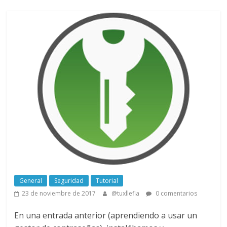
General
Seguridad
Tutorial
23 de noviembre de 2017
@tuxllefia
0 comentarios
En una entrada anterior (aprendiendo a usar un