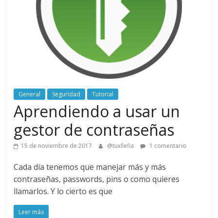
General
Seguridad
Tutorial
Aprendiendo a usar un
gestor de contraseñas
15 de noviembre de 2017
@tuxllefia
1 comentario
Cada día tenemos que manejar más y más
contraseñas, passwords, pins o como quieres
llamarlos. Y lo cierto es que
Leer más