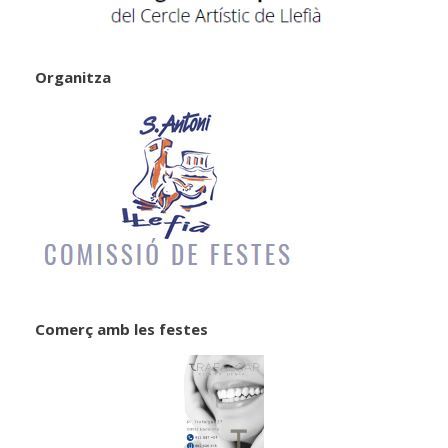
Organitza
Comerç amb les festes