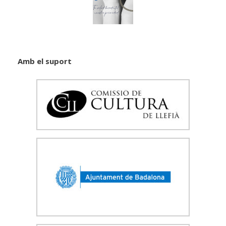
Amb el suport