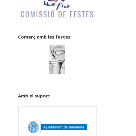
Comerç amb les festes
Amb el suport