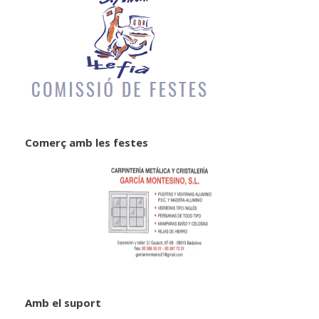
Comerç amb les festes
Amb el suport