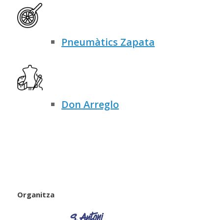
Pneumàtics Zapata
Don Arreglo
Organitza