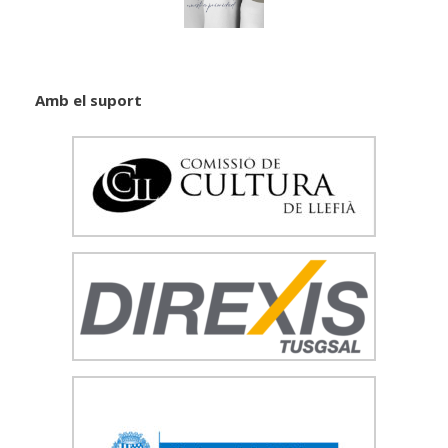
Amb el suport