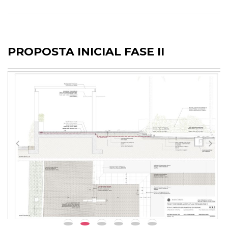
PROPOSTA INICIAL FASE II