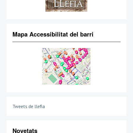
Mapa Accessibilitat del barri
Tweets de llefia
Novetats