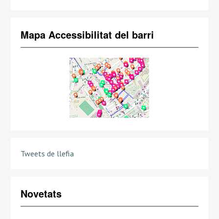
Mapa Accessibilitat del barri
Tweets de llefia
Novetats