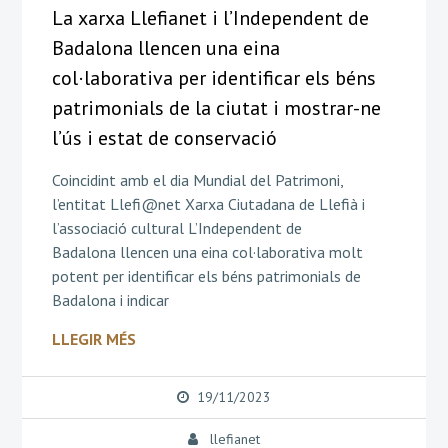
La xarxa Llefianet i l’Independent de
Badalona llencen una eina
col·laborativa per identificar els béns
patrimonials de la ciutat i mostrar-ne
l’ús i estat de conservació
Coincidint amb el dia Mundial del Patrimoni,
l’entitat Llefi@net Xarxa Ciutadana de Llefià i
l’associació cultural L’Independent de
Badalona llencen una eina col·laborativa molt
potent per identificar els béns patrimonials de
Badalona i indicar
LLEGIR MÉS
19/11/2023
llefianet