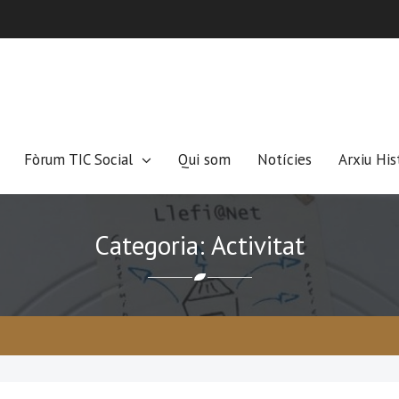
Fòrum TIC Social
Qui som
Notícies
Arxiu His
Categoria: Activitat