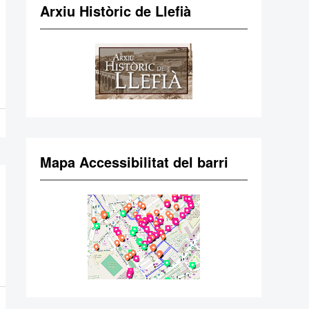
Arxiu Històric de Llefià
Mapa Accessibilitat del barri