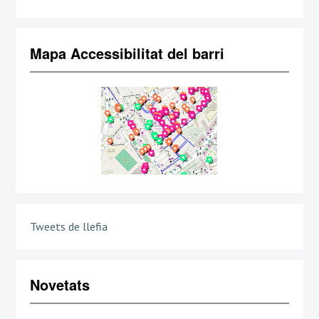
Mapa Accessibilitat del barri
Tweets de llefia
Novetats