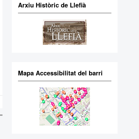
Arxiu Històric de Llefià
Mapa Accessibilitat del barri