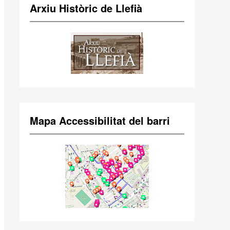
Arxiu Històric de Llefià
Mapa Accessibilitat del barri