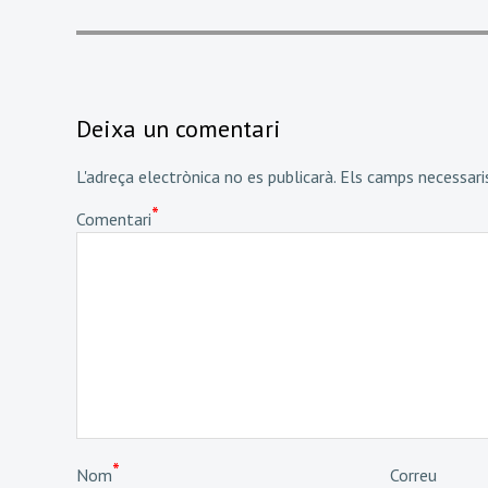
Deixa un comentari
L'adreça electrònica no es publicarà.
Els camps necessar
*
Comentari
*
Nom
Correu