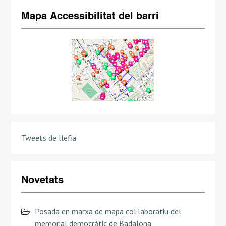
Mapa Accessibilitat del barri
Tweets de llefia
Novetats
Posada en marxa de mapa col·laboratiu del
memorial democràtic de Badalona