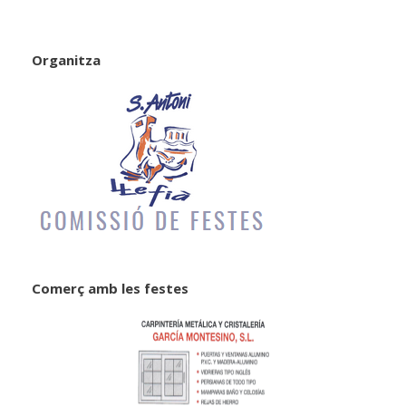
Organitza
Comerç amb les festes