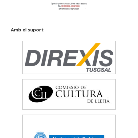
Amb el suport