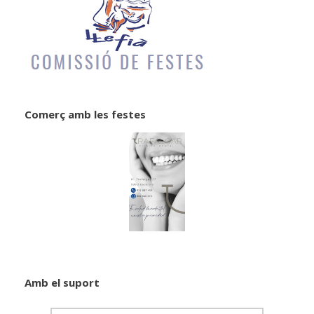
Comerç amb les festes
Amb el suport