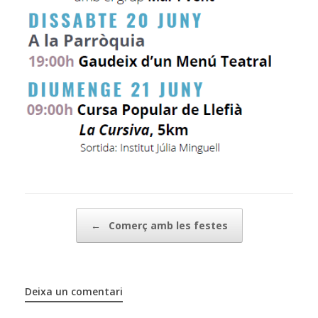
Post navigation
←
Comerç amb les festes
Deixa un comentari