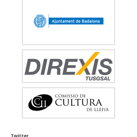
Twitter