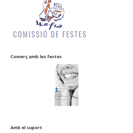
Comerç amb les festes
Amb el suport