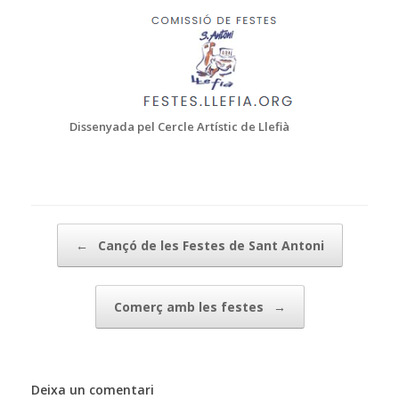
Dissenyada pel Cercle Artístic de Llefià
Post navigation
←
Cançó de les Festes de Sant Antoni
Comerç amb les festes
→
Deixa un comentari